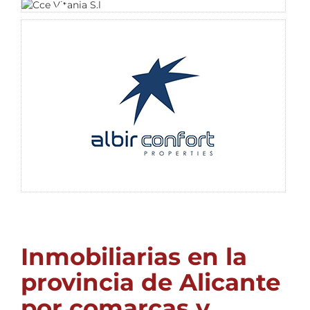
Inmobiliarias en la
provincia de Alicante
por comarcas y