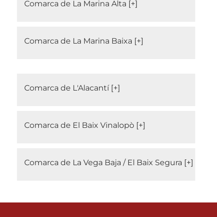
Comarca de La Marina Alta
Comarca de La Marina Baixa
Comarca de L'Alacantí
Comarca de El Baix Vinalopò
Comarca de La Vega Baja / El Baix Segura