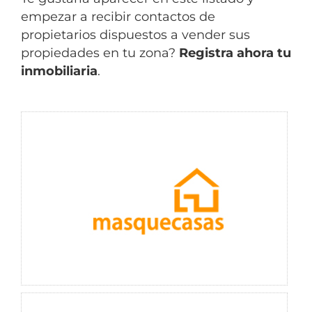
empezar a recibir contactos de
propietarios dispuestos a vender sus
propiedades en tu zona?
Registra ahora tu
inmobiliaria
.