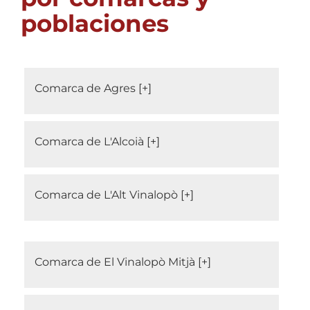
poblaciones
Comarca de Agres
Comarca de L'Alcoià
Comarca de L'Alt Vinalopò
Comarca de El Vinalopò Mitjà