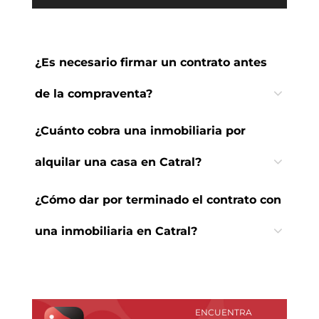
¿Es necesario firmar un contrato antes
de la compraventa?
¿Cuánto cobra una inmobiliaria por
alquilar una casa en Catral?
¿Cómo dar por terminado el contrato con
una inmobiliaria en Catral?
ENCUENTRA