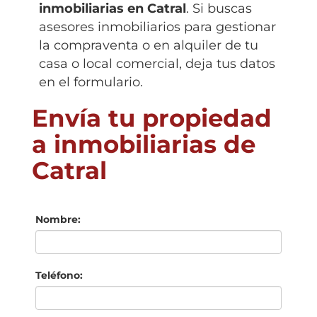
inmobiliarias en
Catral
. Si buscas
asesores inmobiliarios para gestionar
la compraventa o en alquiler de tu
casa o local comercial, deja tus datos
en el formulario.
Envía tu propiedad
a inmobiliarias de
Catral
Nombre:
Teléfono: