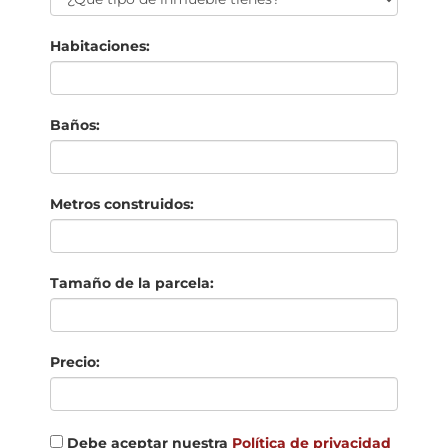
Habitaciones:
Baños:
Metros construidos:
Tamaño de la parcela:
Precio:
Debe aceptar nuestra
Política de privacidad