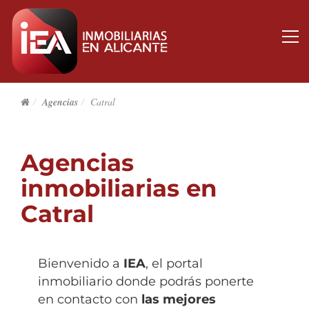
Agencias
Catral
Agencias
inmobiliarias en
Catral
Bienvenido a
IEA
, el portal
inmobiliario donde podrás ponerte
en contacto con
las mejores