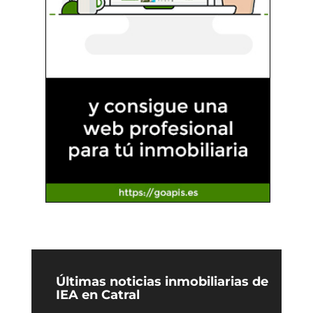
Últimas noticias inmobiliarias de
IEA en Catral