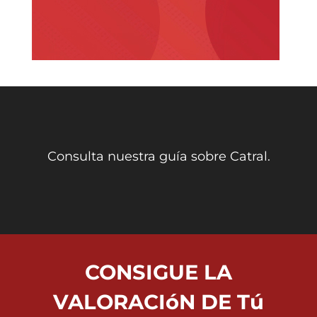
Consulta nuestra guía sobre Catral.
CONSIGUE LA
VALORACIóN DE Tú