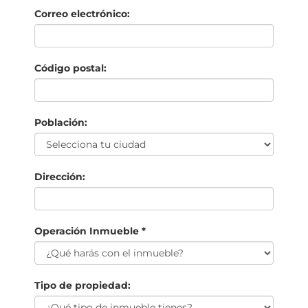
Correo electrónico:
Código postal:
Población:
Dirección:
Operación Inmueble *
Tipo de propiedad: