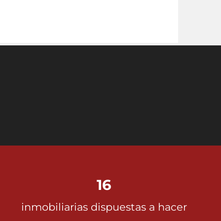
16
inmobiliarias dispuestas a hacer