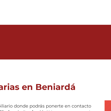
arias en Beniardá
biliario donde podrás ponerte en contacto