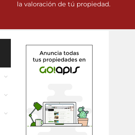
la valoración de tú propiedad.
n