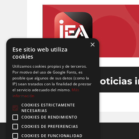
×
Ese sitio web utiliza
cookies
Utilizamos cookies propias y de terceros.
Por motivo del uso de Google Fonts, es
posible que algunos de sus datos (como la
Últimas noticias 
IP) sean tratados con la finalidad de prestar
el servicio adecuado del mismo.
Más
información
COOKIES ESTRICTAMENTE
NECESARIAS
COOKIES DE RENDIMIENTO
COOKIES DE PREFERENCIAS
COOKIES DE FUNCIONALIDAD