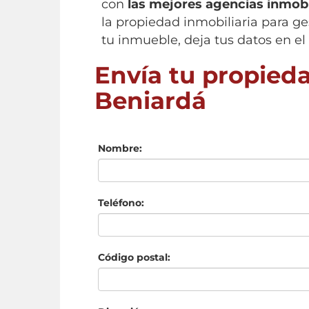
con
las mejores agencias inmobi
la propiedad inmobiliaria para ge
tu inmueble, deja tus datos en el
Envía tu propieda
Beniardá
Nombre:
Teléfono:
Código postal: