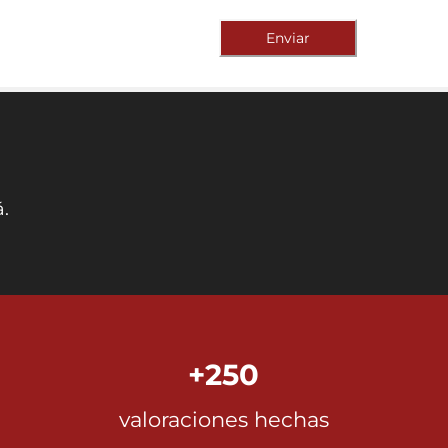
Enviar
.
+250
valoraciones hechas