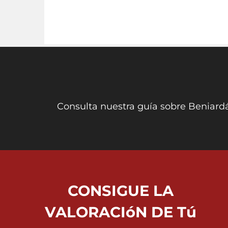
Consulta nuestra guía sobre Beniardá
CONSIGUE LA
VALORACIóN DE Tú