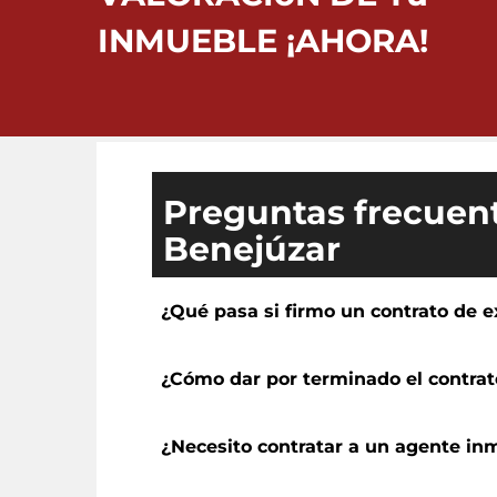
INMUEBLE ¡AHORA!
Preguntas frecuent
Benejúzar
¿Qué pasa si firmo un contrato de e
¿Cómo dar por terminado el contrat
¿Necesito contratar a un agente inm