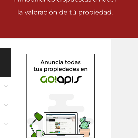
la valoración de tú propiedad.
n