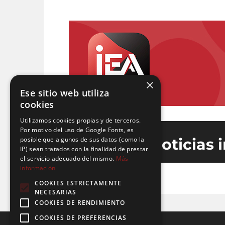
×
Ese sitio web utiliza
cookies
Utilizamos cookies propias y de terceros.
Por motivo del uso de Google Fonts, es
posible que algunos de sus datos (como la
Últimas noticias 
IP) sean tratados con la finalidad de prestar
el servicio adecuado del mismo.
Más
información
COOKIES ESTRICTAMENTE
NECESARIAS
COOKIES DE RENDIMIENTO
COOKIES DE PREFERENCIAS