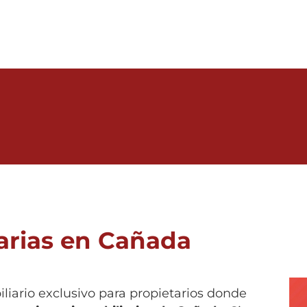
arias en Cañada
biliario exclusivo para propietarios donde