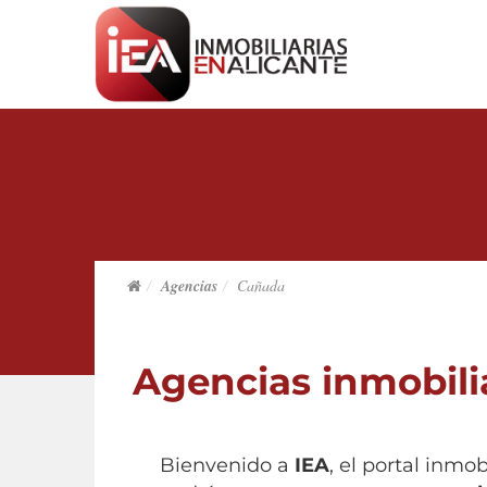
Agencias
Cañada
Agencias inmobili
Bienvenido a
IEA
, el portal inmo