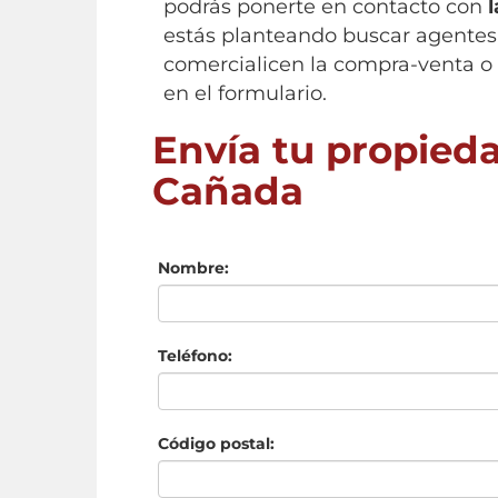
podrás ponerte en contacto con
estás planteando buscar agentes 
comercialicen la compra-venta o 
en el formulario.
Envía tu propieda
Cañada
Nombre:
Teléfono:
Código postal: