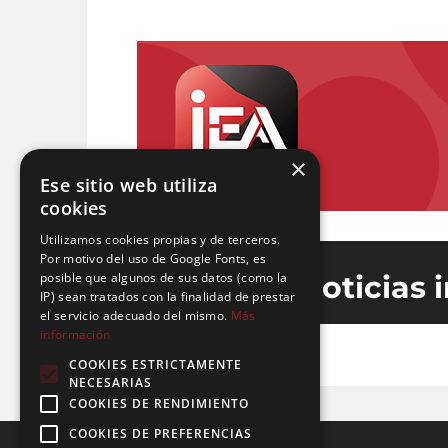
×
Ese sitio web utiliza
cookies
Utilizamos cookies propias y de terceros.
Por motivo del uso de Google Fonts, es
posible que algunos de sus datos (como la
Últimas noticias 
IP) sean tratados con la finalidad de prestar
el servicio adecuado del mismo.
Más
información
COOKIES ESTRICTAMENTE
NECESARIAS
COOKIES DE RENDIMIENTO
COOKIES DE PREFERENCIAS