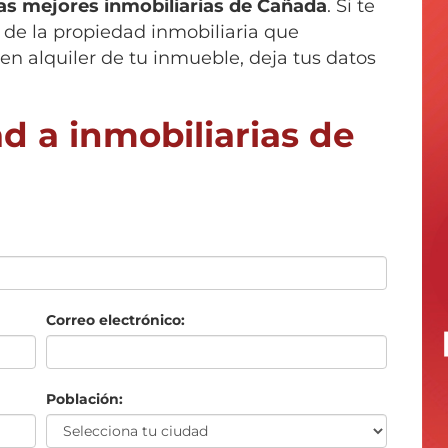
las mejores inmobiliarias de
Cañada
. Si te
de la propiedad inmobiliaria que
en alquiler de tu inmueble, deja tus datos
d a inmobiliarias de
Correo electrónico:
Población: