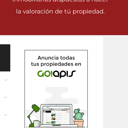
la valoración de tú propiedad.
n