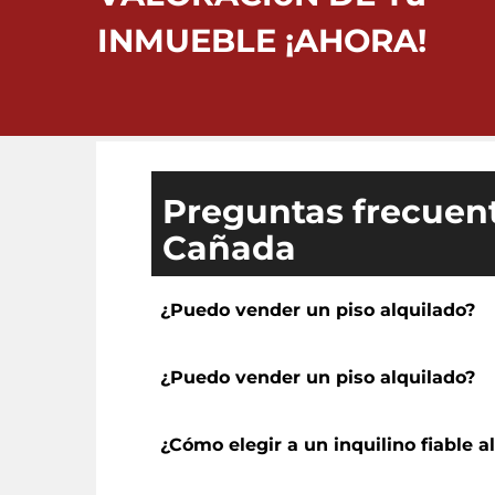
INMUEBLE ¡AHORA!
Preguntas frecuent
Cañada
¿Puedo vender un piso alquilado?
¿Puedo vender un piso alquilado?
¿Cómo elegir a un inquilino fiable a