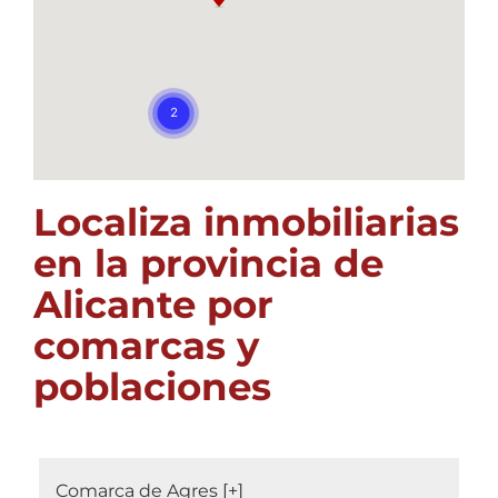
Localiza inmobiliarias
en la provincia de
Alicante por
comarcas y
poblaciones
Comarca de Agres