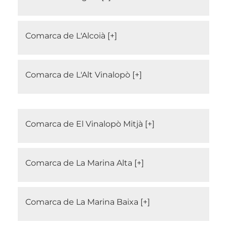
Comarca de L'Alcoià
Comarca de L'Alt Vinalopò
Comarca de El Vinalopò Mitjà
Comarca de La Marina Alta
Comarca de La Marina Baixa