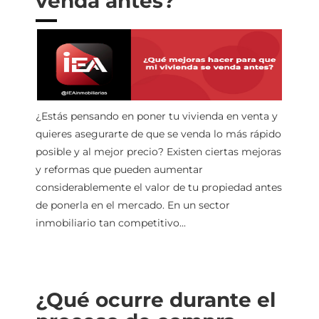
venda antes?
¿Estás pensando en poner tu vivienda en venta y
quieres asegurarte de que se venda lo más rápido
posible y al mejor precio? Existen ciertas mejoras
y reformas que pueden aumentar
considerablemente el valor de tu propiedad antes
de ponerla en el mercado. En un sector
inmobiliario tan competitivo...
¿Qué ocurre durante el