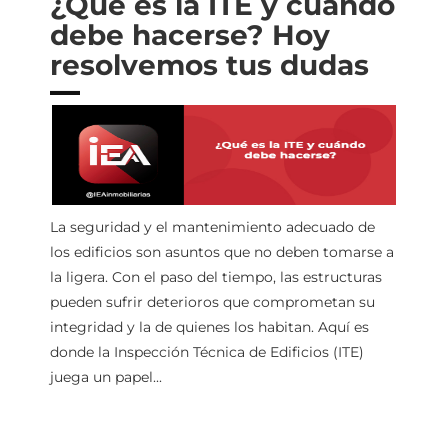
¿Qué es la ITE y cuándo
debe hacerse? Hoy
resolvemos tus dudas
La seguridad y el mantenimiento adecuado de
los edificios son asuntos que no deben tomarse a
la ligera. Con el paso del tiempo, las estructuras
pueden sufrir deterioros que comprometan su
integridad y la de quienes los habitan. Aquí es
donde la Inspección Técnica de Edificios (ITE)
juega un papel...