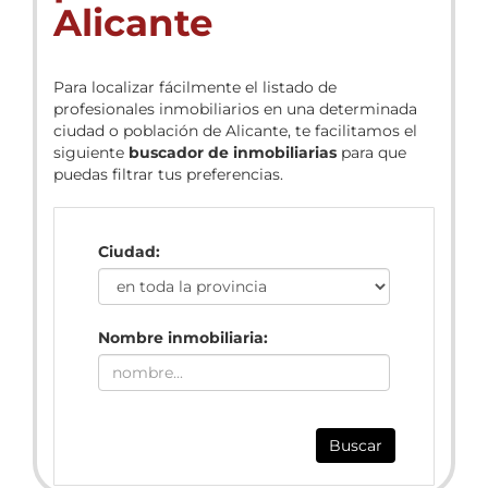
Alicante
Para localizar fácilmente el listado de
profesionales inmobiliarios en una determinada
ciudad o población de Alicante, te facilitamos el
siguiente
buscador de inmobiliarias
para que
puedas filtrar tus preferencias.
Ciudad:
Nombre inmobiliaria:
Buscar