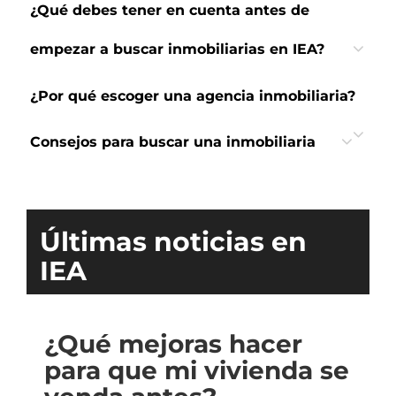
¿Qué debes tener en cuenta antes de
empezar a buscar inmobiliarias en IEA?
¿Por qué escoger una agencia inmobiliaria?
Consejos para buscar una inmobiliaria
Últimas noticias en
IEA
¿Qué mejoras hacer
para que mi vivienda se