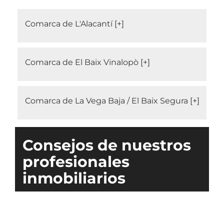
Comarca de L'Alacantí
Comarca de El Baix Vinalopò
Comarca de La Vega Baja / El Baix Segura
Consejos de nuestros
profesionales
inmobiliarios