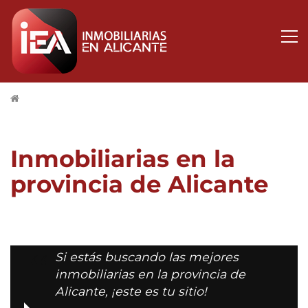
Inmobiliarias en la
provincia de Alicante
Si estás buscando las mejores
inmobiliarias en la provincia de
Alicante, ¡este es tu sitio!