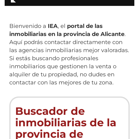
Bienvenido a
IEA
, el
portal de las
inmobiliarias en la provincia de Alicante
.
Aquí podrás contactar directamente con
las agencias inmobiliarias mejor valoradas.
Si estás buscando profesionales
inmobiliarios que gestionen la venta o
alquiler de tu propiedad, no dudes en
contactar con las mejores de tu zona.
Buscador de
inmobiliarias de la
provincia de