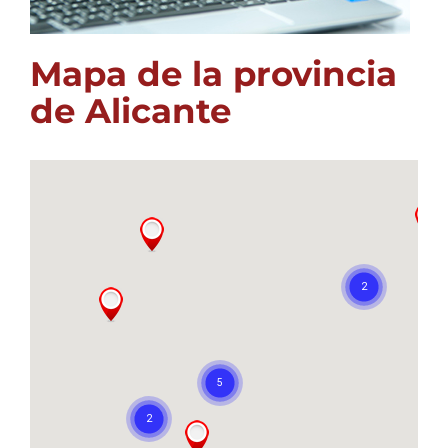
Mapa de la provincia
de Alicante