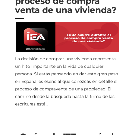
proceso de compra
venta de una vivienda?
La decisión de comprar una vivienda representa
un hito importante en la vida de cualquier
persona. Si estás pensando en dar este gran paso
en España, es esencial que conozcas en detalle el
proceso de compraventa de una propiedad. El
camino desde la búsqueda hasta la firma de las
escrituras está...