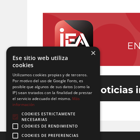
EN
×
Ese sitio web utiliza
cookies
Utilizamos cookies propias y de terceros.
Por motivo del uso de Google Fonts, es
posible que algunos de sus datos (como la
Últimas noticias 
IP) sean tratados con la finalidad de prestar
el servicio adecuado del mismo.
Más
información
COOKIES ESTRICTAMENTE
NECESARIAS
COOKIES DE RENDIMIENTO
COOKIES DE PREFERENCIAS