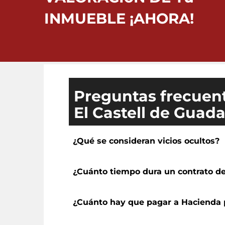
INMUEBLE ¡AHORA!
Preguntas frecuent
El Castell de Guada
¿Qué se consideran vicios ocultos?
¿Cuánto tiempo dura un contrato de
¿Cuánto hay que pagar a Hacienda p