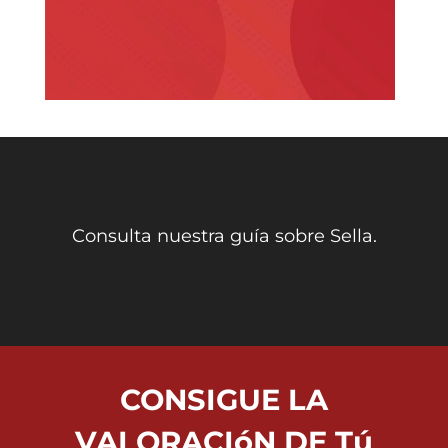
Consulta nuestra guía sobre Sella.
CONSIGUE LA
VALORACIóN DE Tú