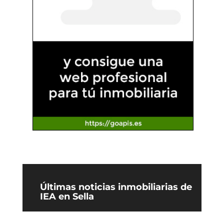
Últimas noticias inmobiliarias de
IEA en Sella