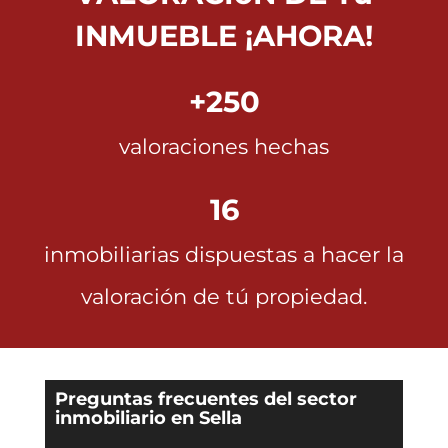
INMUEBLE ¡AHORA!
+250
valoraciones hechas
16
inmobiliarias dispuestas a hacer la
valoración de tú propiedad.
Preguntas frecuentes del sector
inmobiliario en Sella