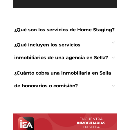
¿Qué son los servicios de Home Staging?
¿Qué incluyen los servicios
inmobiliarios de una agencia en Sella?
¿Cuánto cobra una inmobiliaria en Sella
de honorarios o comisión?
ENCUENTRA
INMOBILIARIAS
EN SELLA