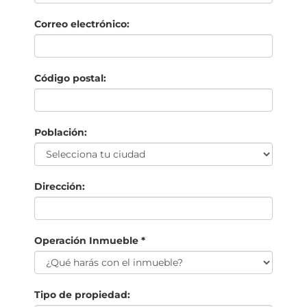
Correo electrónico:
Código postal:
Población:
Dirección:
Operación Inmueble *
Tipo de propiedad: