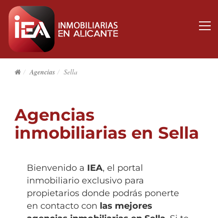
Agencias
Sella
Agencias
inmobiliarias en Sella
Bienvenido a
IEA
, el portal
inmobiliario exclusivo para
propietarios donde podrás ponerte
en contacto con
las mejores