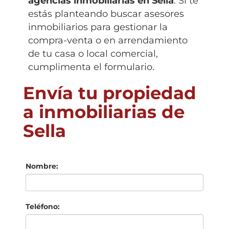
agencias inmobiliarias en
Sella
. Si te
estás planteando buscar asesores
inmobiliarios para gestionar la
compra-venta o en arrendamiento
de tu casa o local comercial,
cumplimenta el formulario.
Envía tu propiedad
a inmobiliarias de
Sella
Nombre:
Teléfono: