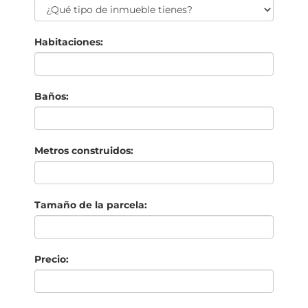
Habitaciones:
Baños:
Metros construidos:
Tamaño de la parcela:
Precio: