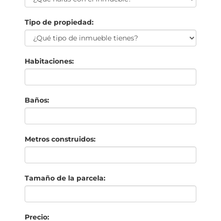
Tipo de propiedad:
Habitaciones:
Baños:
Metros construidos:
Tamaño de la parcela:
Precio: