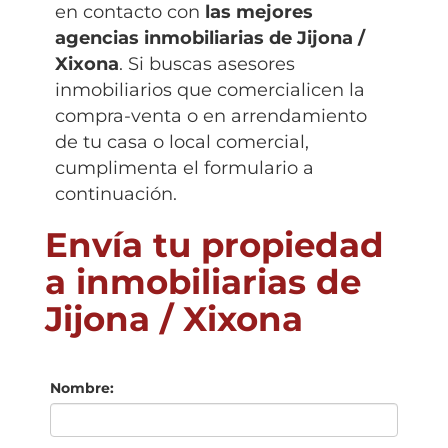
en contacto con
las mejores
agencias inmobiliarias de
Jijona /
Xixona
. Si buscas asesores
inmobiliarios que comercialicen la
compra-venta o en arrendamiento
de tu casa o local comercial,
cumplimenta el formulario a
continuación.
Envía tu propiedad
a inmobiliarias de
Jijona / Xixona
Nombre: