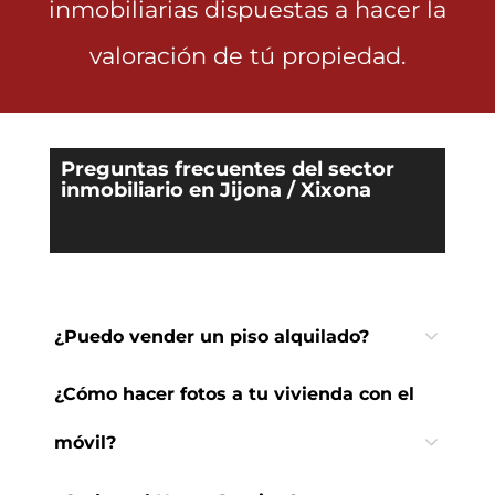
inmobiliarias dispuestas a hacer la
valoración de tú propiedad.
Preguntas frecuentes del sector
inmobiliario en Jijona / Xixona
¿Puedo vender un piso alquilado?
¿Cómo hacer fotos a tu vivienda con el
móvil?