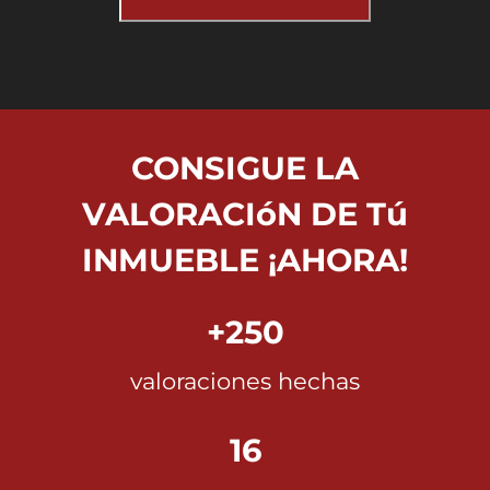
CONSIGUE LA
VALORACIóN DE Tú
INMUEBLE ¡AHORA!
+250
valoraciones hechas
16