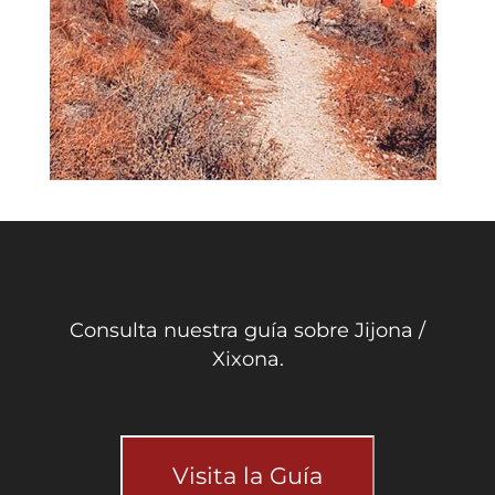
Consulta nuestra guía sobre Jijona /
Xixona.
Visita la Guía