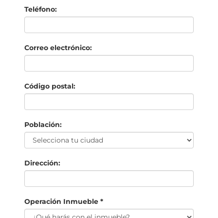
Teléfono:
Correo electrónico:
Código postal:
Población:
Dirección:
Operación Inmueble *