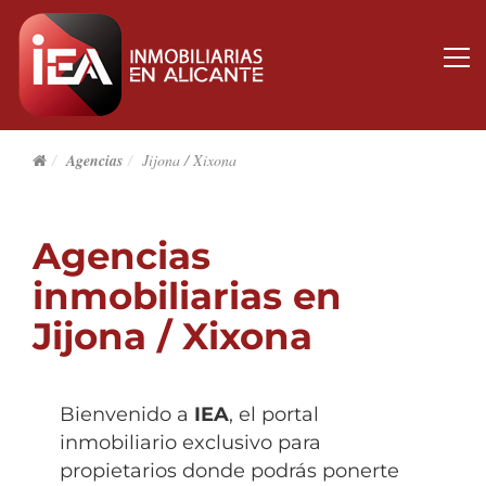
Agencias
Jijona / Xixona
Agencias
inmobiliarias en
Jijona / Xixona
Bienvenido a
IEA
, el portal
inmobiliario exclusivo para
propietarios donde podrás ponerte