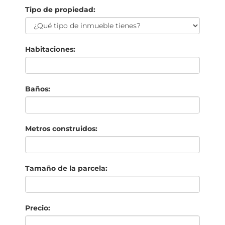
Tipo de propiedad:
Habitaciones:
Baños:
Metros construidos:
Tamaño de la parcela:
Precio: