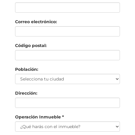
Correo electrónico:
Código postal:
Población:
Dirección:
Operación Inmueble *