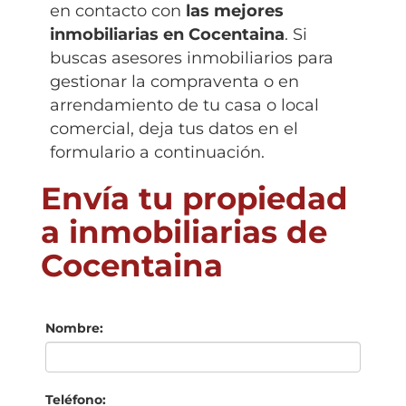
en contacto con
las mejores
inmobiliarias en
Cocentaina
. Si
buscas asesores inmobiliarios para
gestionar la compraventa o en
arrendamiento de tu casa o local
comercial, deja tus datos en el
formulario a continuación.
Envía tu propiedad
a inmobiliarias de
Cocentaina
Nombre:
Teléfono: