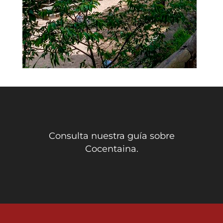
Consulta nuestra guía sobre
Cocentaina.