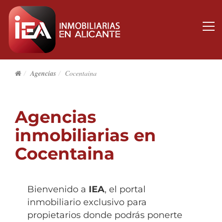
Agencias
Cocentaina
Agencias
inmobiliarias en
Cocentaina
Bienvenido a
IEA
, el portal
inmobiliario exclusivo para
propietarios donde podrás ponerte