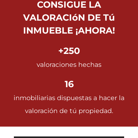
CONSIGUE LA
VALORACIóN DE Tú
INMUEBLE ¡AHORA!
+250
valoraciones hechas
16
inmobiliarias dispuestas a hacer la
valoración de tú propiedad.