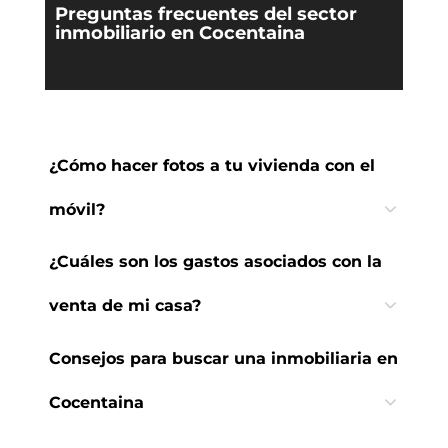
Preguntas frecuentes del sector
inmobiliario en Cocentaina
¿Cómo hacer fotos a tu vivienda con el
móvil?
¿Cuáles son los gastos asociados con la
venta de mi casa?
Consejos para buscar una inmobiliaria en
Cocentaina