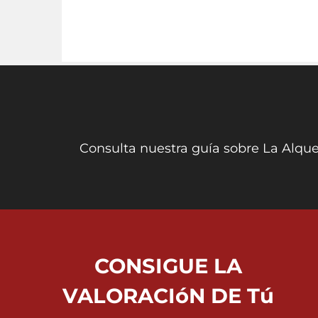
Consulta nuestra guía sobre La Alque
CONSIGUE LA
VALORACIóN DE Tú