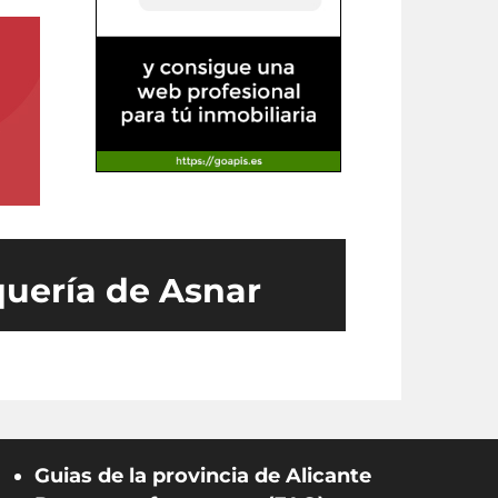
quería de Asnar
Guias de la provincia de Alicante