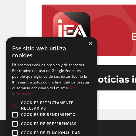
×
Ese sitio web utiliza
cookies
Utilizamos cookies propias y de terceros.
Por motivo del uso de Google Fonts, es
posible que algunos de sus datos (como la
Últimas noticias 
IP) sean tratados con la finalidad de prestar
el servicio adecuado del mismo.
Más
información
COOKIES ESTRICTAMENTE
NECESARIAS
COOKIES DE RENDIMIENTO
COOKIES DE PREFERENCIAS
COOKIES DE FUNCIONALIDAD