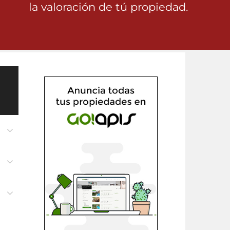
la valoración de tú propiedad.
n