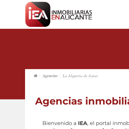
Agencias
La Alquería de Asnar
Agencias inmobili
Bienvenido a
IEA
, el portal inmo