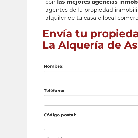
con
las mejores agencias inmobi
agentes de la propiedad inmobili
alquiler de tu casa o local comerc
Envía tu propieda
La Alquería de A
Nombre:
Teléfono:
Código postal: