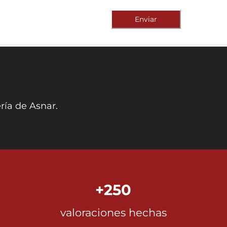
Enviar
ría de Asnar.
+250
valoraciones hechas