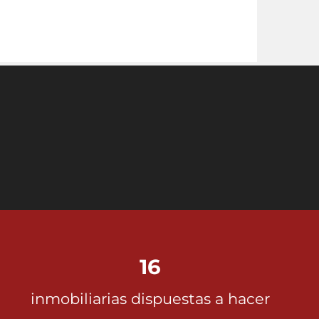
16
inmobiliarias dispuestas a hacer