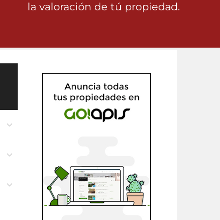
la valoración de tú propiedad.
n