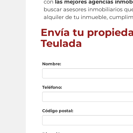
con
las mejores agencias inmobi
buscar asesores inmobiliarios qu
alquiler de tu inmueble, cumplim
Envía tu propieda
Teulada
Nombre:
Teléfono:
Código postal: