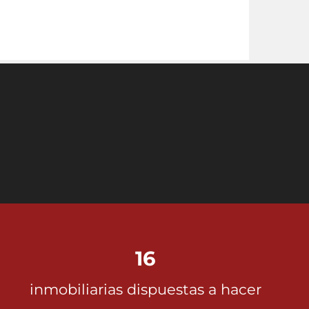
16
inmobiliarias dispuestas a hacer