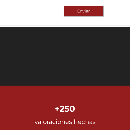
Enviar
+250
valoraciones hechas