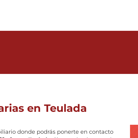
arias en Teulada
biliario donde podrás ponerte en contacto