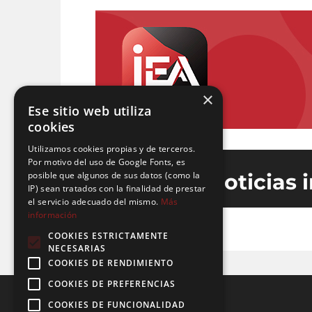
×
Ese sitio web utiliza
cookies
Utilizamos cookies propias y de terceros.
Por motivo del uso de Google Fonts, es
posible que algunos de sus datos (como la
Últimas noticias 
IP) sean tratados con la finalidad de prestar
el servicio adecuado del mismo.
Más
información
COOKIES ESTRICTAMENTE
NECESARIAS
COOKIES DE RENDIMIENTO
COOKIES DE PREFERENCIAS
COOKIES DE FUNCIONALIDAD