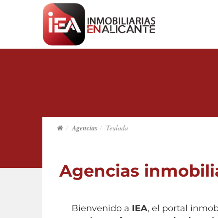
Agencias
Teulada
Agencias inmobili
Bienvenido a
IEA
, el portal inmo