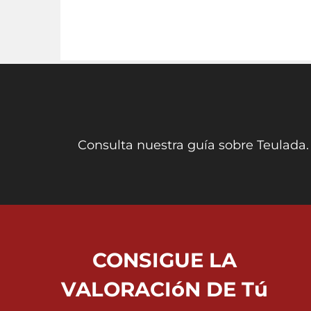
Consulta nuestra guía sobre Teulada.
CONSIGUE LA
VALORACIóN DE Tú