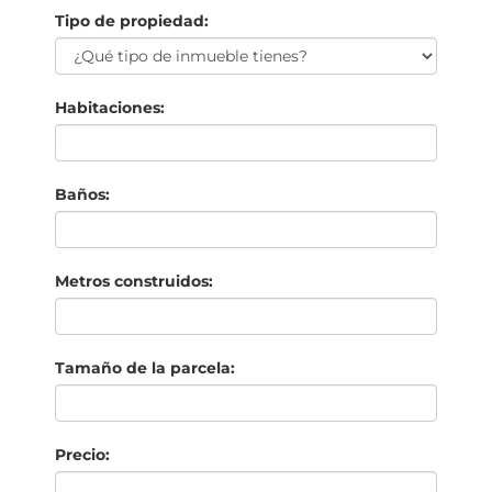
Tipo de propiedad:
Habitaciones:
Baños:
Metros construidos:
Tamaño de la parcela:
Precio: