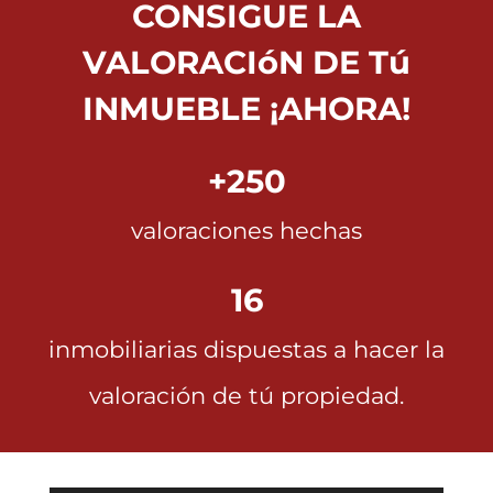
CONSIGUE LA
VALORACIóN DE Tú
INMUEBLE ¡AHORA!
+250
valoraciones hechas
16
inmobiliarias dispuestas a hacer la
valoración de tú propiedad.