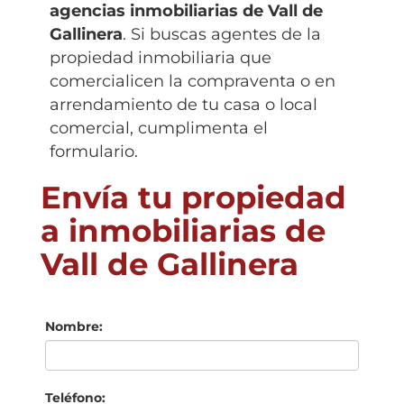
agencias inmobiliarias de
Vall de
Gallinera
. Si buscas agentes de la
propiedad inmobiliaria que
comercialicen la compraventa o en
arrendamiento de tu casa o local
comercial, cumplimenta el
formulario.
Envía tu propiedad
a inmobiliarias de
Vall de Gallinera
Nombre:
Teléfono: