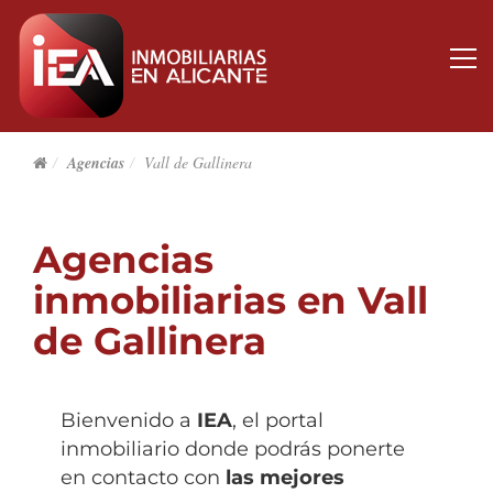
Agencias
Vall de Gallinera
Agencias
inmobiliarias en Vall
de Gallinera
Bienvenido a
IEA
, el portal
inmobiliario donde podrás ponerte
en contacto con
las mejores