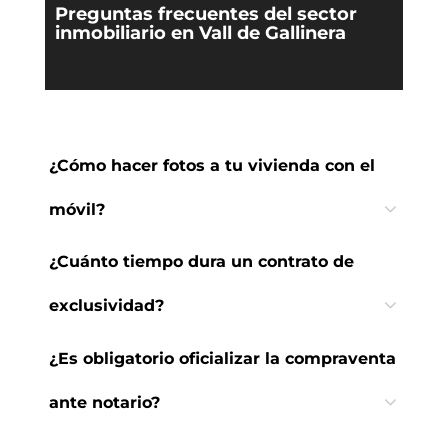
Preguntas frecuentes del sector
inmobiliario en Vall de Gallinera
¿Cómo hacer fotos a tu vivienda con el
móvil?
¿Cuánto tiempo dura un contrato de
exclusividad?
¿Es obligatorio oficializar la compraventa
ante notario?