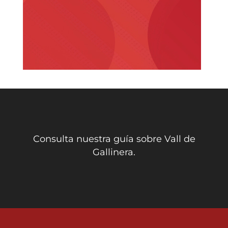
Consulta nuestra guía sobre Vall de
Gallinera.