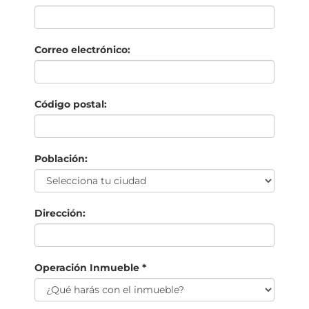
Correo electrónico:
Código postal:
Población:
Dirección:
Operación Inmueble *