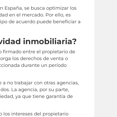
n España, se busca optimizar los
ad en el mercado. Por ello, es
po de acuerdo puede beneficiar a
vidad inmobiliaria?
 firmado entre el propietario de
torga los derechos de venta o
eccionada durante un período
 a no trabajar con otras agencias,
dos. La agencia, por su parte,
iedad, ya que tiene garantía de
los intereses del propietario