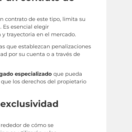
 contrato de este tipo, limita su
 Es esencial elegir
y trayectoria en el mercado.
as que establezcan penalizaciones
ad por su cuenta o a través de
gado especializado
que pueda
 que los derechos del propietario
 exclusividad
s alrededor de cómo se