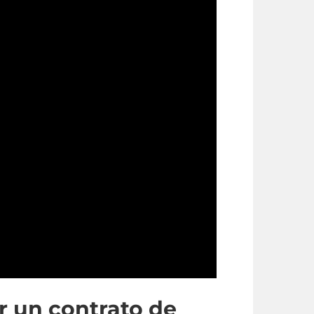
r un contrato de