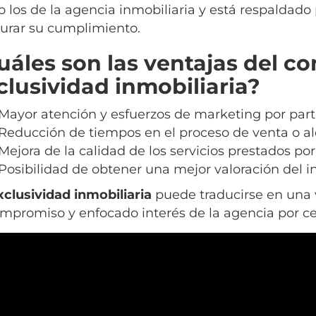
 los de la agencia inmobiliaria y está respaldado 
urar su cumplimiento.
uáles son las ventajas del co
clusividad inmobiliaria?
Mayor atención y esfuerzos de marketing por part
Reducción de tiempos en el proceso de venta o alq
Mejora de la calidad de los servicios prestados por
Posibilidad de obtener una mejor valoración del 
xclusividad inmobiliaria
puede traducirse en una v
ompromiso y enfocado interés de la agencia por cer